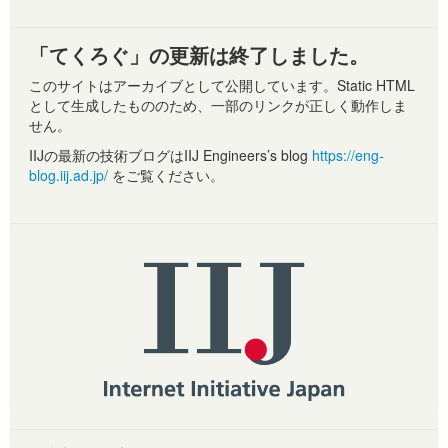
「てくろぐ」の更新は終了しました。
このサイトはアーカイブとして公開しています。Static HTML
として生成したもののため、一部のリンクが正しく動作しま
せん。
IIJの最新の技術ブログはIIJ Engineers’s blog
https://eng-
blog.iij.ad.jp/
をご覧ください。