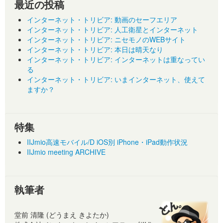
最近の投稿
インターネット・トリビア: 動画のセーフエリア
インターネット・トリビア: 人工衛星とインターネット
インターネット・トリビア: ニセモノのWEBサイト
インターネット・トリビア: 本日は晴天なり
インターネット・トリビア: インターネットは重なってい
る
インターネット・トリビア: いまインターネット、使えて
ますか？
特集
IIJmio高速モバイル/D iOS別 iPhone・iPad動作状況
IIJmio meeting ARCHIVE
執筆者
堂前 清隆 (どうまえ きよたか)