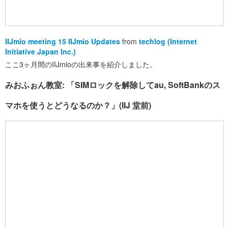
IIJmio meeting 15 IIJmio Updates
from
techlog (Internet
Initiative Japan Inc.)
ここ3ヶ月間のIIJmioの出来事を紹介しました。
みおふぉん教室: 「SIMロックを解除してau, SoftBankのス
マホを使うとどうなるのか？」(IIJ 堂前)