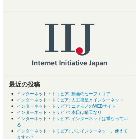
最近の投稿
インターネット・トリビア: 動画のセーフエリア
インターネット・トリビア: 人工衛星とインターネット
インターネット・トリビア: ニセモノのWEBサイト
インターネット・トリビア: 本日は晴天なり
インターネット・トリビア: インターネットは重なってい
る
インターネット・トリビア: いまインターネット、使えて
ますか？