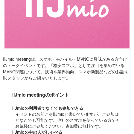
IIJmio meetingは、スマホ・モバイル・MVNOに興味がある方向け
のトークイベントです。「格安スマホ」として注目を集めている
MVNO関連について、技術や業界動向、スマホ新製品などのお話を
IIJスタッフからご紹介いたします。
IIJmio meetingのポイント
IIJmioの利用者でなくても参加できる
イベントの名前こそIIJmioと書いていますが、ご参加は
どなたでも可能です。他社のスマホを使っている方でも
お気軽にご参加ください。参加費は無料です。
IIJmioの中の人がしゃべる