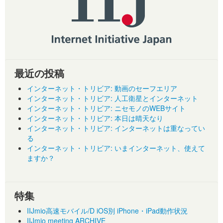
最近の投稿
インターネット・トリビア: 動画のセーフエリア
インターネット・トリビア: 人工衛星とインターネット
インターネット・トリビア: ニセモノのWEBサイト
インターネット・トリビア: 本日は晴天なり
インターネット・トリビア: インターネットは重なってい
る
インターネット・トリビア: いまインターネット、使えて
ますか？
特集
IIJmio高速モバイル/D iOS別 iPhone・iPad動作状況
IIJmio meeting ARCHIVE