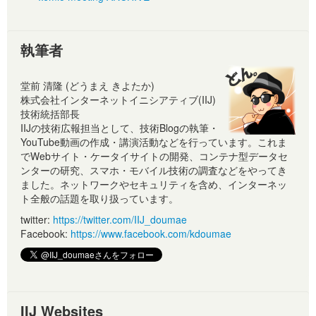
執筆者
堂前 清隆 (どうまえ きよたか)
株式会社インターネットイニシアティブ(IIJ)
技術統括部長
IIJの技術広報担当として、技術Blogの執筆・
YouTube動画の作成・講演活動などを行っています。これま
でWebサイト・ケータイサイトの開発、コンテナ型データセ
ンターの研究、スマホ・モバイル技術の調査などをやってき
ました。ネットワークやセキュリティを含め、インターネッ
ト全般の話題を取り扱っています。
twitter:
https://twitter.com/IIJ_doumae
Facebook:
https://www.facebook.com/kdoumae
IIJ Websites