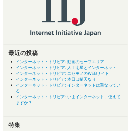
最近の投稿
インターネット・トリビア: 動画のセーフエリア
インターネット・トリビア: 人工衛星とインターネット
インターネット・トリビア: ニセモノのWEBサイト
インターネット・トリビア: 本日は晴天なり
インターネット・トリビア: インターネットは重なってい
る
インターネット・トリビア: いまインターネット、使えて
ますか？
特集