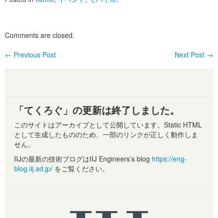
Comments are closed.
←
Previous Post
Next Post
→
Post navigation
「てくろぐ」の更新は終了しました。
このサイトはアーカイブとして公開しています。Static HTML
として生成したもののため、一部のリンクが正しく動作しま
せん。
IIJの最新の技術ブログはIIJ Engineers’s blog
https://eng-
blog.iij.ad.jp/
をご覧ください。