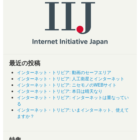
最近の投稿
インターネット・トリビア: 動画のセーフエリア
インターネット・トリビア: 人工衛星とインターネット
インターネット・トリビア: ニセモノのWEBサイト
インターネット・トリビア: 本日は晴天なり
インターネット・トリビア: インターネットは重なってい
る
インターネット・トリビア: いまインターネット、使えて
ますか？
特集