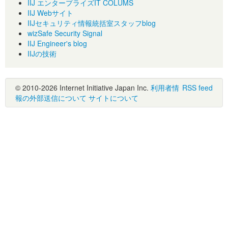
IIJ エンタープライズIT COLUMS
IIJ Webサイト
IIJセキュリティ情報統括室スタッフblog
wizSafe Security Signal
IIJ Engineer's blog
IIJの技術
© 2010-2026 Internet Initiative Japan Inc.
利用者情
RSS feed
報の外部送信について
サイトについて