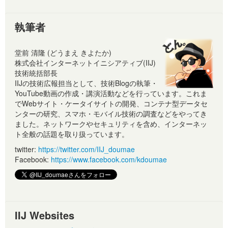
執筆者
堂前 清隆 (どうまえ きよたか)
株式会社インターネットイニシアティブ(IIJ)
技術統括部長
IIJの技術広報担当として、技術Blogの執筆・
YouTube動画の作成・講演活動などを行っています。これま
でWebサイト・ケータイサイトの開発、コンテナ型データセ
ンターの研究、スマホ・モバイル技術の調査などをやってき
ました。ネットワークやセキュリティを含め、インターネッ
ト全般の話題を取り扱っています。
twitter:
https://twitter.com/IIJ_doumae
Facebook:
https://www.facebook.com/kdoumae
IIJ Websites