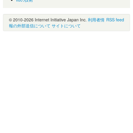
© 2010-2026 Internet Initiative Japan Inc.
利用者情
RSS feed
報の外部送信について
サイトについて