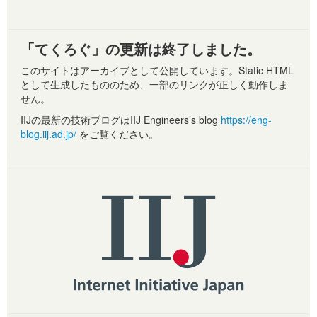
「てくろぐ」の更新は終了しました。
このサイトはアーカイブとして公開しています。Static HTML
として生成したもののため、一部のリンクが正しく動作しま
せん。
IIJの最新の技術ブログはIIJ Engineers’s blog
https://eng-
blog.iij.ad.jp/
をご覧ください。