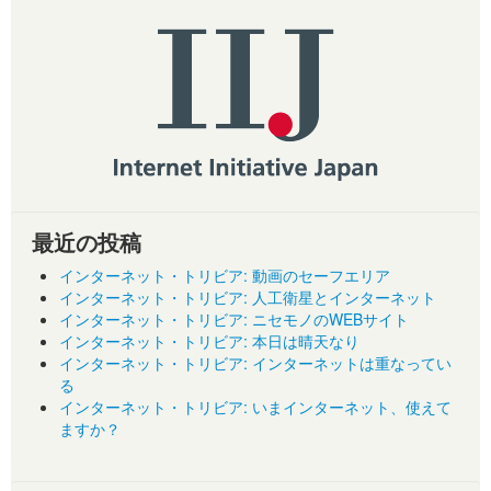
最近の投稿
インターネット・トリビア: 動画のセーフエリア
インターネット・トリビア: 人工衛星とインターネット
インターネット・トリビア: ニセモノのWEBサイト
インターネット・トリビア: 本日は晴天なり
インターネット・トリビア: インターネットは重なってい
る
インターネット・トリビア: いまインターネット、使えて
ますか？