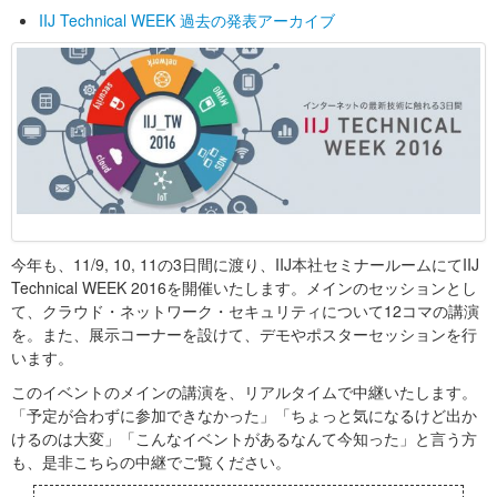
IIJ Technical WEEK 過去の発表アーカイブ
今年も、11/9, 10, 11の3日間に渡り、IIJ本社セミナールームにてIIJ
Technical WEEK 2016を開催いたします。メインのセッションとし
て、クラウド・ネットワーク・セキュリティについて12コマの講演
を。また、展示コーナーを設けて、デモやポスターセッションを行
います。
このイベントのメインの講演を、リアルタイムで中継いたします。
「予定が合わずに参加できなかった」「ちょっと気になるけど出か
けるのは大変」「こんなイベントがあるなんて今知った」と言う方
も、是非こちらの中継でご覧ください。