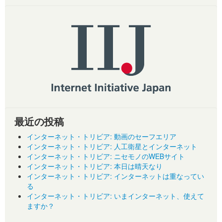
最近の投稿
インターネット・トリビア: 動画のセーフエリア
インターネット・トリビア: 人工衛星とインターネット
インターネット・トリビア: ニセモノのWEBサイト
インターネット・トリビア: 本日は晴天なり
インターネット・トリビア: インターネットは重なってい
る
インターネット・トリビア: いまインターネット、使えて
ますか？