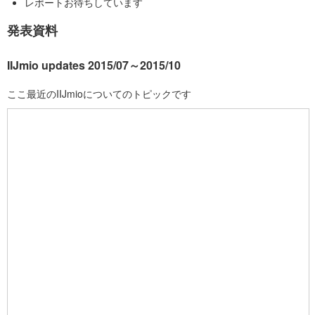
レポートお待ちしています
発表資料
IIJmio updates 2015/07～2015/10
ここ最近のIIJmioについてのトピックです