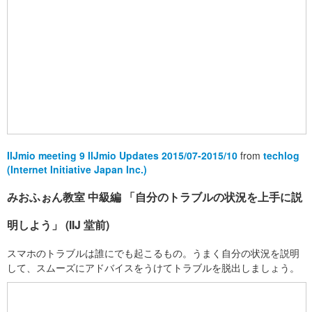
IIJmio meeting 9 IIJmio Updates 2015/07-2015/10
from
techlog
(Internet Initiative Japan Inc.)
みおふぉん教室 中級編 「自分のトラブルの状況を上手に説
明しよう」 (IIJ 堂前)
スマホのトラブルは誰にでも起こるもの。うまく自分の状況を説明
して、スムーズにアドバイスをうけてトラブルを脱出しましょう。