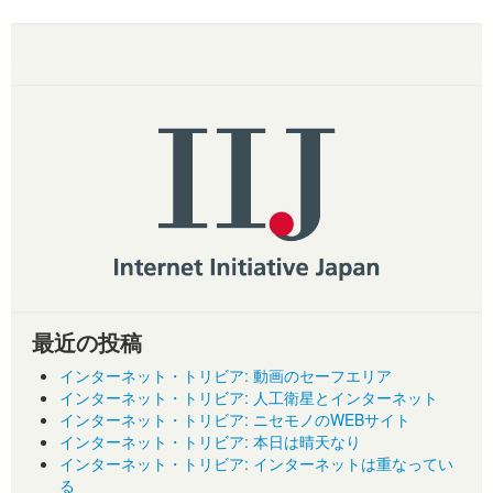
最近の投稿
インターネット・トリビア: 動画のセーフエリア
インターネット・トリビア: 人工衛星とインターネット
インターネット・トリビア: ニセモノのWEBサイト
インターネット・トリビア: 本日は晴天なり
インターネット・トリビア: インターネットは重なってい
る