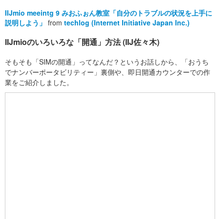
IIJmio meeintg 9 みおふぉん教室「自分のトラブルの状況を上手に
説明しよう」
from
techlog (Internet Initiative Japan Inc.)
IIJmioのいろいろな「開通」方法 (IIJ佐々木)
そもそも「SIMの開通」ってなんだ？というお話しから、「おうち
でナンバーポータビリティー」裏側や、即日開通カウンターでの作
業をご紹介しました。