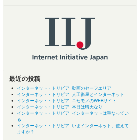
最近の投稿
インターネット・トリビア: 動画のセーフエリア
インターネット・トリビア: 人工衛星とインターネット
インターネット・トリビア: ニセモノのWEBサイト
インターネット・トリビア: 本日は晴天なり
インターネット・トリビア: インターネットは重なってい
る
インターネット・トリビア: いまインターネット、使えて
ますか？