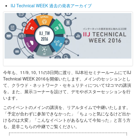
IIJ Technical WEEK 過去の発表アーカイブ
今年も、11/9, 10, 11の3日間に渡り、IIJ本社セミナールームにてIIJ
Technical WEEK 2016を開催いたします。メインのセッションとし
て、クラウド・ネットワーク・セキュリティについて12コマの講演
を。また、展示コーナーを設けて、デモやポスターセッションを行
います。
このイベントのメインの講演を、リアルタイムで中継いたします。
「予定が合わずに参加できなかった」「ちょっと気になるけど出か
けるのは大変」「こんなイベントがあるなんて今知った」と言う方
も、是非こちらの中継でご覧ください。