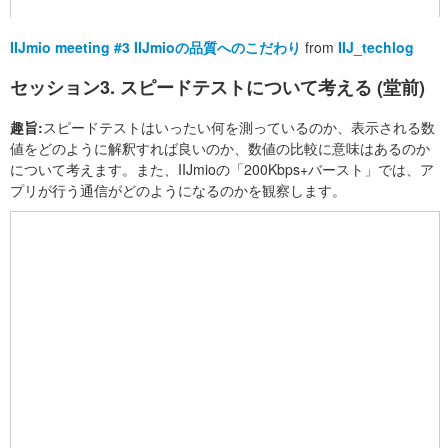
IIJmio meeting #3 IIJmioの品質へのこだわり
from
IIJ_techlog
セッション3. スピードテストについて考える (堂前)
趣旨:
スピードテストはいったい何を測っているのか、表示される数
値をどのように解釈すれば良いのか、数値の比較に意味はあるのか
について考えます。また、IIJmioの「200Kbps+バースト」では、ア
プリが行う通信がどのようになるのかを観察します。