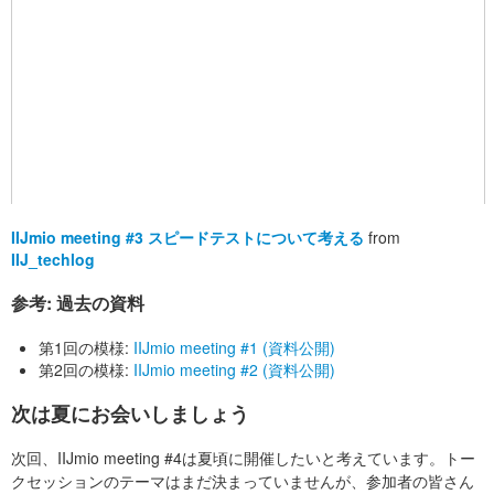
IIJmio meeting #3 スピードテストについて考える
from
IIJ_techlog
参考: 過去の資料
第1回の模様:
IIJmio meeting #1 (資料公開)
第2回の模様:
IIJmio meeting #2 (資料公開)
次は夏にお会いしましょう
次回、IIJmio meeting #4は夏頃に開催したいと考えています。トー
クセッションのテーマはまだ決まっていませんが、参加者の皆さん