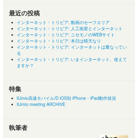
最近の投稿
インターネット・トリビア: 動画のセーフエリア
インターネット・トリビア: 人工衛星とインターネット
インターネット・トリビア: ニセモノのWEBサイト
インターネット・トリビア: 本日は晴天なり
インターネット・トリビア: インターネットは重なってい
る
インターネット・トリビア: いまインターネット、使えて
ますか？
特集
IIJmio高速モバイル/D iOS別 iPhone・iPad動作状況
IIJmio meeting ARCHIVE
執筆者