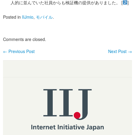
人的に並んでいた社員からも検証機の提供がありました。 [
]
Posted in
IIJmio
,
モバイル
.
Comments are closed.
←
Previous Post
Next Post
→
Post navigation